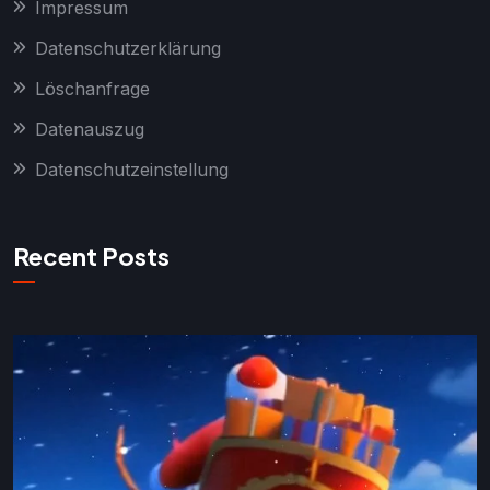
Impressum
Datenschutzerklärung
Löschanfrage
Datenauszug
Datenschutzeinstellung
Recent Posts