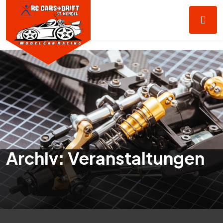
Archiv:
Veranstaltungen