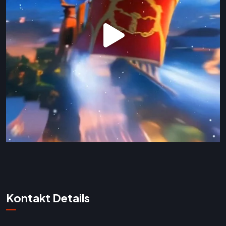
Kontakt Details