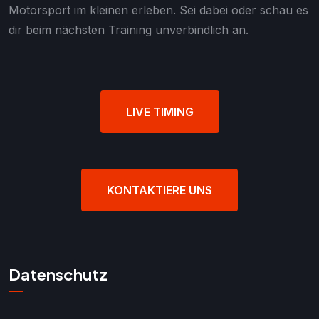
Motorsport im kleinen erleben. Sei dabei oder schau es
dir beim nächsten Training unverbindlich an.
LIVE TIMING
KONTAKTIERE UNS
Datenschutz