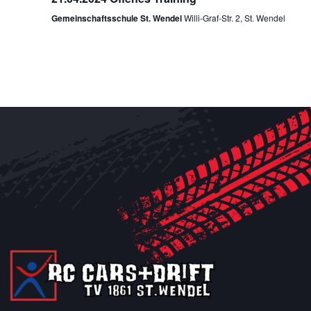
Gemeinschaftsschule St. Wendel
Willi-Graf-Str. 2, St. Wendel